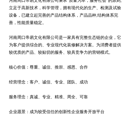
河南周口帝易文化有限公司秉承“质量为本，服务社会”的原则,
立足于高新技术，科学管理，拥有现代化的生产、检测及试验
设备，已建立起完善的产品结构体系，产品品种,结构体系完
善，性能质量稳定。
河南周口帝易文化有限公司是一家具有完整生态链的企业，它
为客户提供综合的、专业现代化装修解决方案。为消费者提供
较优质的产品、较贴切的服务、较具竞争力的营销模式。
核心价值：尊重、诚信、推崇、感恩、合作
经营理念：客户、诚信、专业、团队、成功
服务理念：真诚、专业、精准、周全、可靠
企业愿景：成为较受信任的创新性企业服务开放平台