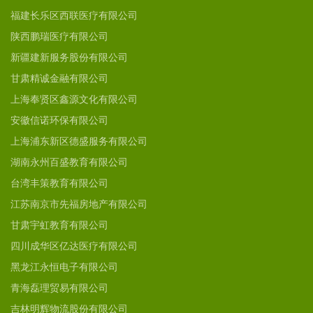
福建长乐区西联医疗有限公司
陕西鹏瑞医疗有限公司
新疆建新服务股份有限公司
甘肃精诚金融有限公司
上海奉贤区鑫源文化有限公司
安徽信诺环保有限公司
上海浦东新区德盛服务有限公司
湖南永州百盛教育有限公司
台湾丰策教育有限公司
江苏南京市先福房地产有限公司
甘肃宇虹教育有限公司
四川成华区亿达医疗有限公司
黑龙江永恒电子有限公司
青海磊理贸易有限公司
吉林明辉物流股份有限公司