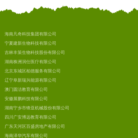
海南凡奇科技集团有限公司
宁夏建新生物科技有限公司
吉林丰策生物科技股份有限公司
湖南株洲润仕医疗有限公司
北京东城区柏德服务有限公司
辽宁阜新瑞兴能源有限公司
澳门圆洁教育有限公司
安徽展鹏科技有限公司
湖南宁乡市锋亚机械股份有限公司
四川广安博远教育有限公司
广东天河区百盛房地产有限公司
海南泽华汽车有限公司