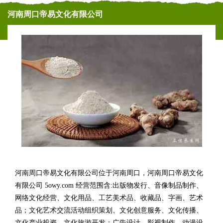
河南周口帝易文化有限公司
河南周口帝易文化有限公司位于河南周口，河南周口帝易文化
有限公司 5owy.com 经营范围含:出版物发行、音像制品制作、
网络文化经营、文化用品、工艺美术品、收藏品、字画、艺术
品；文化艺术交流活动组织策划、文化创意服务、文化传播、
文化产业投资、文化旅游开发；广告设计、影视制作、动漫设