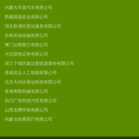
内蒙古丰源汽车有限公司
西藏国瑞农业有限公司
湖北新洲区思达服务有限公司
吉林辰德金融有限公司
澳门达辉医疗有限公司
河北国智证券有限公司
浙江下城区鑫达新能源股份有限公司
香港优达人工智能有限公司
北京大兴区睿达科技有限公司
青海青毅机械有限公司
四川广安科技汽车有限公司
山西龙腾环保有限公司
内蒙古皓慕医疗有限公司