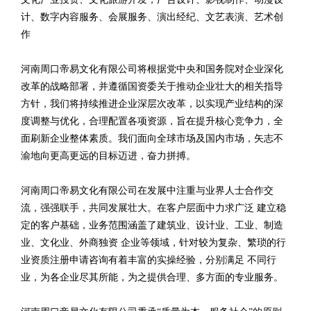
计、数字内容服务、会展服务、演出经纪、文艺表演、艺术创
作
河南周口帝易文化有限公司将根据党中央和国务院对企业深化
改革的战略部署，并遵循国资委关于推动企业壮大的相关指导
方针，我们将持续推进企业深层次改革，以实现产业结构的深
度调整与优化，合理配置各项资源，旨在提升核心竞争力，全
面刷新企业整体素质。我们面向全球市场及国内市场，矢志不
渝地向更高更远的目标迈进，奋力拼搏。
河南周口帝易文化有限公司在发展中注重与业界人士合作交
流，强强联手，共同发展壮大。在客户层面中力求广泛 建立稳
定的客户基础，业务范围涵盖了建筑业、设计业、工业、制造
业、文化业、外商独资 企业等领域，针对较为复杂、繁琐的行
业资质注册申请咨询有着丰富的实操经验，分别满足 不同行
业，为各企业尽其所能，为之提供合理、多方面的专业服务。